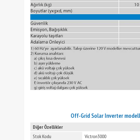
Off-Grid Solar Inverter modelle
Diğer Özellikler
Stok Kodu
Victron3000