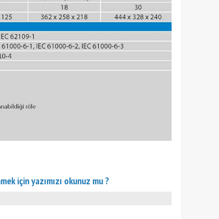
renmek için yazımızı okunuz mu ?