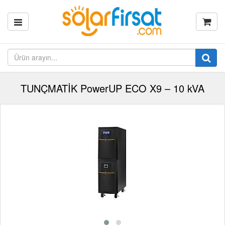
TUNÇMATİK PowerUP ECO X9 – 10 kVA