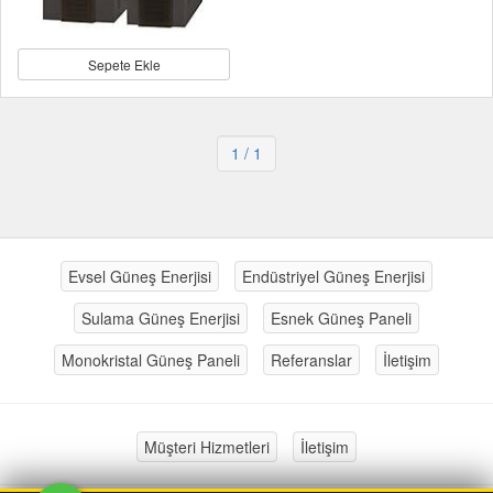
Sepete Ekle
1
/ 1
Evsel Güneş Enerjisi
Endüstriyel Güneş Enerjisi
Sulama Güneş Enerjisi
Esnek Güneş Paneli
Monokristal Güneş Paneli
Referanslar
İletişim
Müşteri Hizmetleri
İletişim