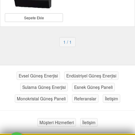
Sepete Ekle
1
/ 1
Evsel Güneş Enerjisi
Endüstriyel Güneş Enerjisi
Sulama Güneş Enerjisi
Esnek Güneş Paneli
Monokristal Güneş Paneli
Referanslar
İletişim
Müşteri Hizmetleri
İletişim