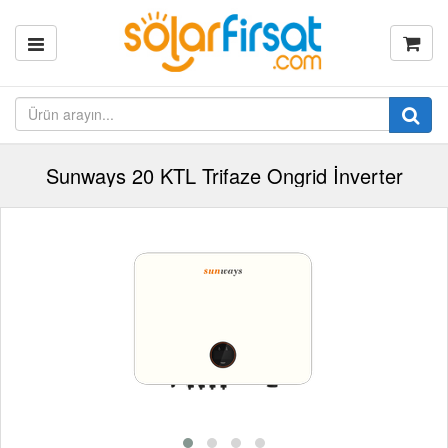
Sunways 20 KTL Trifaze Ongrid İnverter