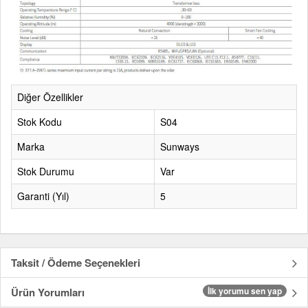
Diğer Özellikler
Stok Kodu
S04
Marka
Sunways
Stok Durumu
Var
Garanti (Yıl)
5
Taksit / Ödeme Seçenekleri
Ürün Yorumları
İlk yorumu sen yap