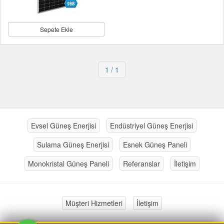
Sepete Ekle
1
/ 1
Evsel Güneş Enerjisi
Endüstriyel Güneş Enerjisi
Sulama Güneş Enerjisi
Esnek Güneş Paneli
Monokristal Güneş Paneli
Referanslar
İletişim
Müşteri Hizmetleri
İletişim