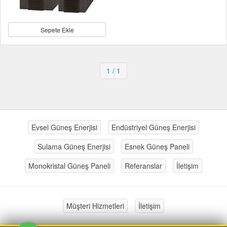
Sepete Ekle
1
/ 1
Evsel Güneş Enerjisi
Endüstriyel Güneş Enerjisi
Sulama Güneş Enerjisi
Esnek Güneş Paneli
Monokristal Güneş Paneli
Referanslar
İletişim
Müşteri Hizmetleri
İletişim