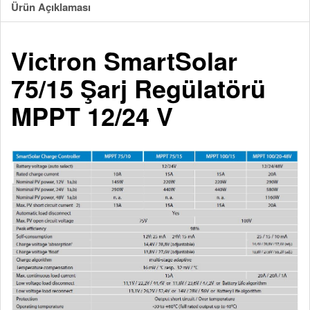
Ürün Açıklaması
Victron SmartSolar
75/15 Şarj Regülatörü
MPPT 12/24 V