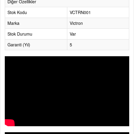
Diğer Özellikler
Stok Kodu
VCTRN001
Marka
Victron
Stok Durumu
Var
Garanti (Yıl)
5