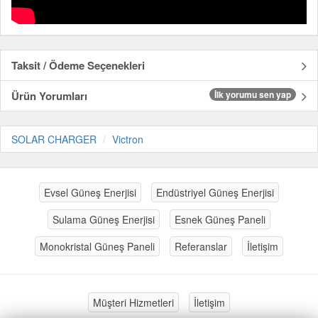
Taksit / Ödeme Seçenekleri
Ürün Yorumları
İlk yorumu sen yap
SOLAR CHARGER
Victron
Evsel Güneş Enerjisi
Endüstriyel Güneş Enerjisi
Sulama Güneş Enerjisi
Esnek Güneş Paneli
Monokristal Güneş Paneli
Referanslar
İletişim
Müşteri Hizmetleri
İletişim