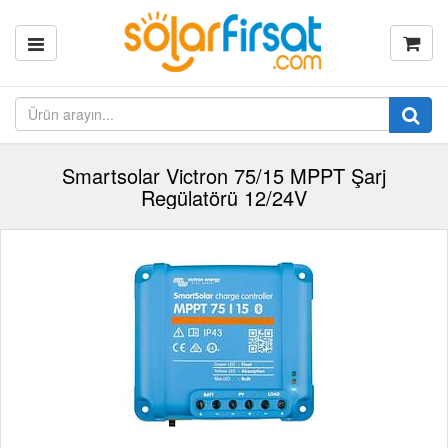
Smartsolar Victron 75/15 MPPT Şarj
Regülatörü 12/24V