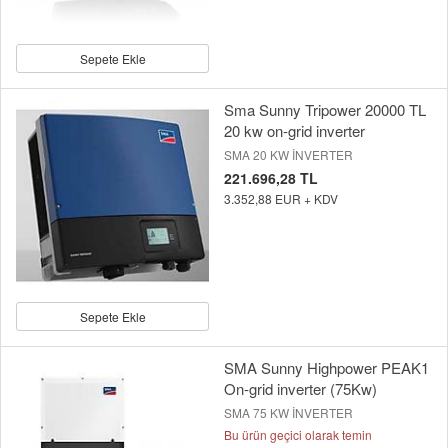
Sepete Ekle
Sma Sunny Tripower 20000 TL
20 kw on-grid inverter
SMA 20 KW İNVERTER
221.696,28 TL
3.352,88 EUR + KDV
Sepete Ekle
SMA Sunny Highpower PEAK1
On-grid inverter (75Kw)
SMA 75 KW İNVERTER
Bu ürün geçici olarak temin