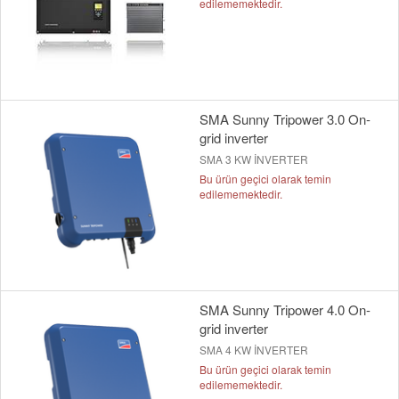
edilememektedir.
SMA Sunny Tripower 3.0 On-
grid inverter
SMA 3 KW İNVERTER
Bu ürün geçici olarak temin
edilememektedir.
SMA Sunny Tripower 4.0 On-
grid inverter
SMA 4 KW İNVERTER
Bu ürün geçici olarak temin
edilememektedir.