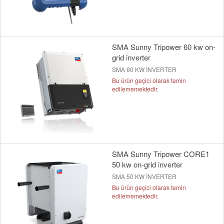
SMA Sunny Tripower 60 kw on-
grid inverter
SMA 60 KW İNVERTER
Bu ürün geçici olarak temin
edilememektedir.
SMA Sunny Tripower CORE1
50 kw on-grid inverter
SMA 50 KW İNVERTER
Bu ürün geçici olarak temin
edilememektedir.