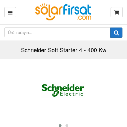
Schneider Soft Starter 4 - 400 Kw