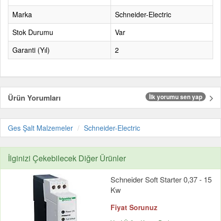
Marka
Schneider-Electric
Stok Durumu
Var
Garanti (Yıl)
2
Ürün Yorumları
İlk yorumu sen yap
Ges Şalt Malzemeler
Schneider-Electric
İlginizi Çekebilecek Diğer Ürünler
Schneider Soft Starter 0,37 - 15
Kw
Fiyat Sorunuz