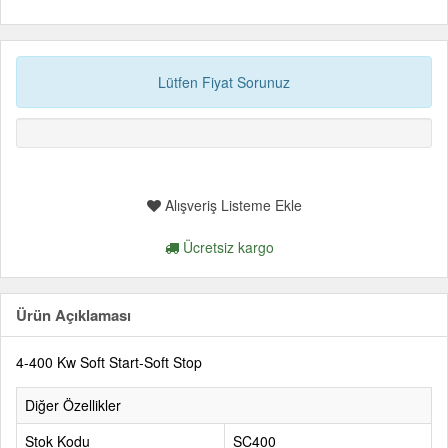
Lütfen Fiyat Sorunuz
Alışveriş Listeme Ekle
Ücretsiz kargo
Ürün Açıklaması
4-400 Kw Soft Start-Soft Stop
Diğer Özellikler
Stok Kodu
SC400