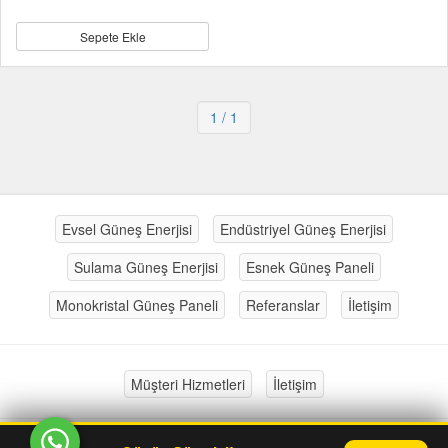
Sepete Ekle
1
/ 1
Evsel Güneş Enerjisi
Endüstriyel Güneş Enerjisi
Sulama Güneş Enerjisi
Esnek Güneş Paneli
Monokristal Güneş Paneli
Referanslar
İletişim
Müşteri Hizmetleri
İletişim