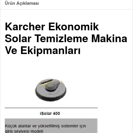
Ürün Açıklaması
Karcher Ekonomik
Solar Temizleme Makina
Ve Ekipmanları