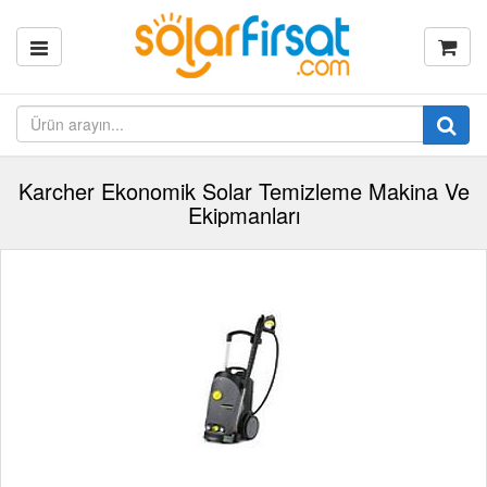
Karcher Ekonomik Solar Temizleme Makina Ve
Ekipmanları