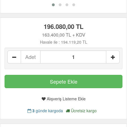
196.080,00 TL
163.400,00 TL + KDV
Havale ile :
194.119,20 TL
Adet
Alışveriş Listeme Ekle
3
günde kargoda
Ücretsiz kargo