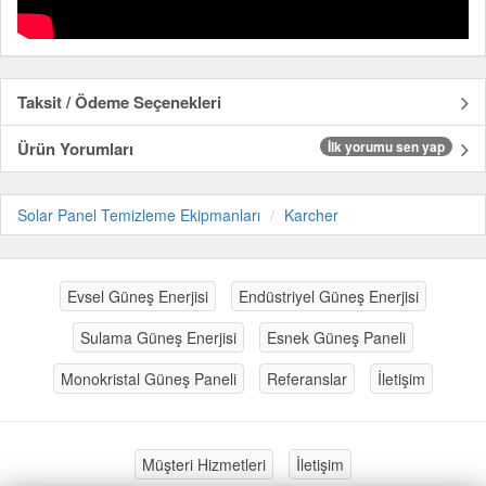
Taksit / Ödeme Seçenekleri
Ürün Yorumları
İlk yorumu sen yap
Solar Panel Temizleme Ekipmanları
Karcher
Evsel Güneş Enerjisi
Endüstriyel Güneş Enerjisi
Sulama Güneş Enerjisi
Esnek Güneş Paneli
Monokristal Güneş Paneli
Referanslar
İletişim
Müşteri Hizmetleri
İletişim