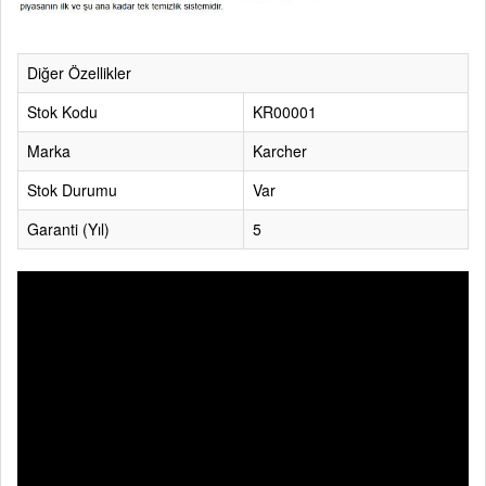
Diğer Özellikler
Stok Kodu
KR00001
Marka
Karcher
Stok Durumu
Var
Garanti (Yıl)
5