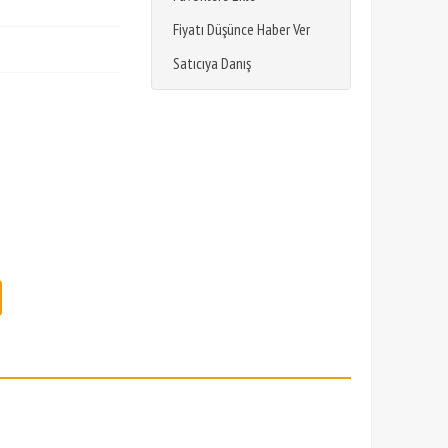
Fiyatı Düşünce Haber Ver
Satıcıya Danış