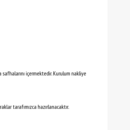
ma safhalarını içermektedir. Kurulum nakliye
raklar tarafımızca hazırlanacaktır.