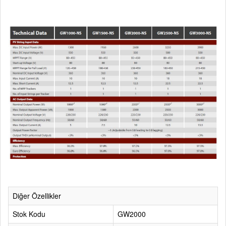
Diğer Özellikler
Stok Kodu
GW2000