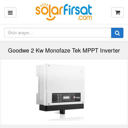
Goodwe 2 Kw Monofaze Tek MPPT Inverter