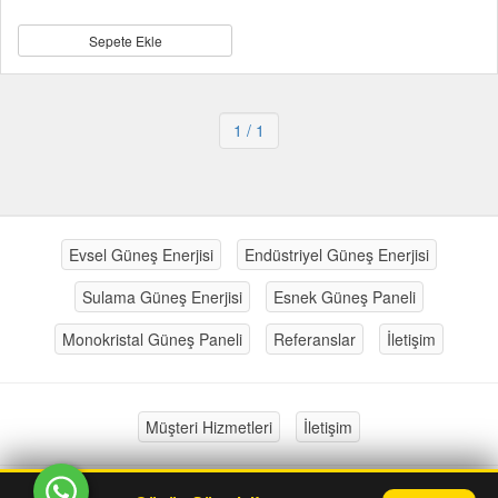
Sepete Ekle
1
/ 1
Evsel Güneş Enerjisi
Endüstriyel Güneş Enerjisi
Sulama Güneş Enerjisi
Esnek Güneş Paneli
Monokristal Güneş Paneli
Referanslar
İletişim
Müşteri Hizmetleri
İletişim