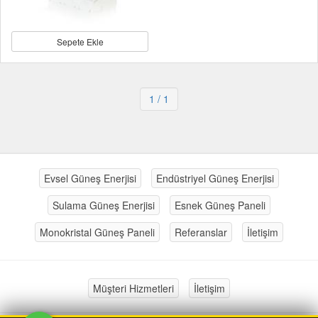
Sepete Ekle
1
/ 1
Evsel Güneş Enerjisi
Endüstriyel Güneş Enerjisi
Sulama Güneş Enerjisi
Esnek Güneş Paneli
Monokristal Güneş Paneli
Referanslar
İletişim
Müşteri Hizmetleri
İletişim