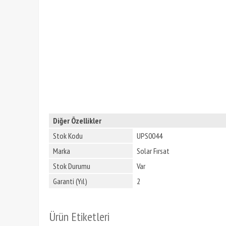
Diğer Özellikler
Stok Kodu
UPS0044
Marka
Solar Fırsat
Stok Durumu
Var
Garanti (Yıl)
2
Ürün Etiketleri