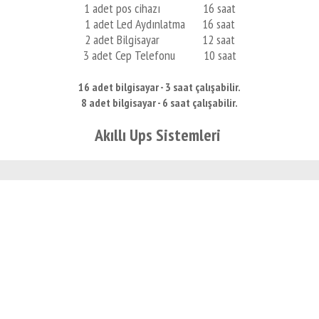
1 adet pos cihazı 16 saat
1 adet Led Aydınlatma 16 saat
2 adet Bilgisayar 12 saat
3 adet Cep Telefonu 10 saat
16 adet bilgisayar - 3 saat çalışabilir.
8 adet bilgisayar - 6 saat çalışabilir.
Akıllı Ups Sistemleri