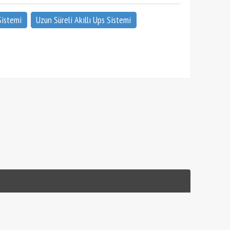
Sistemi
Uzun Süreli Akıllı Ups Sistemi