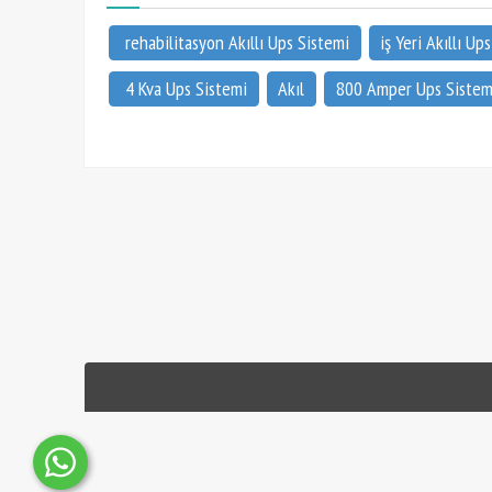
rehabilitasyon Akıllı Ups Sistemi
​​​​​​​iş Yeri Akıllı 
4 Kva Ups Sistemi
Akıl
800 Amper Ups Sistem