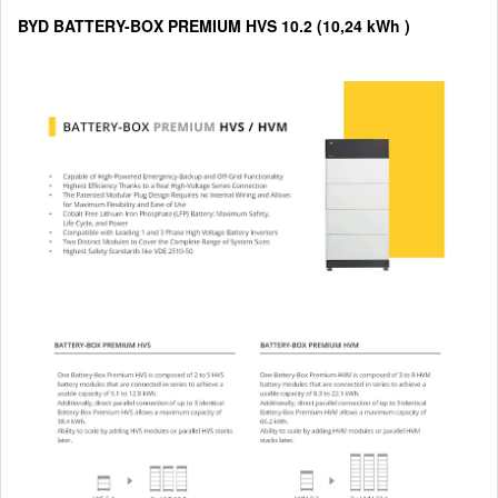
BYD BATTERY-BOX PREMIUM HVS 10.2 (10,24 kWh )