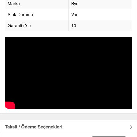
Marka
Byd
Stok Durumu
Var
Garanti (Yıl)
10
Taksit / Ödeme Seçenekleri