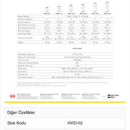
Diğer Özellikler
Stok Kodu
HVS102