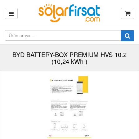
BYD BATTERY-BOX PREMIUM HVS 10.2
(10,24 kWh )