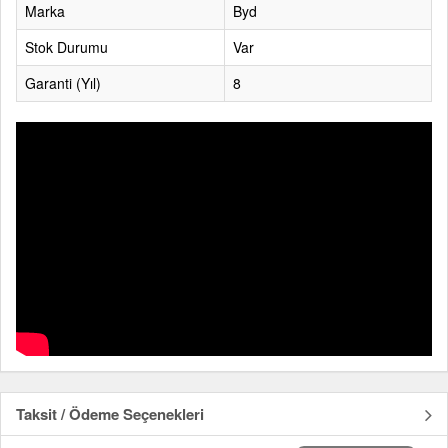
Marka
Byd
Stok Durumu
Var
Garanti (Yıl)
8
Taksit / Ödeme Seçenekleri