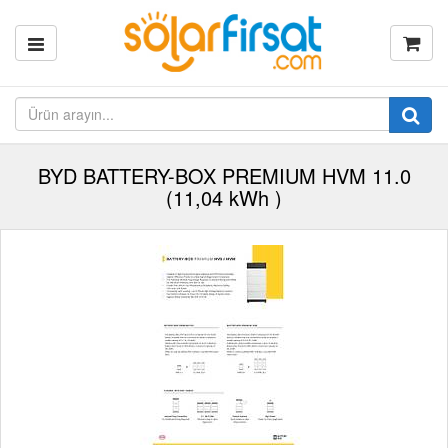
BYD BATTERY-BOX PREMIUM HVM 11.0
(11,04 kWh )