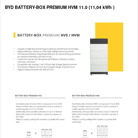
BYD BATTERY-BOX PREMIUM HVM 11.0 (11,04 kWh )