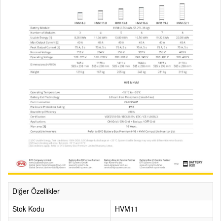
Diğer Özellikler
Stok Kodu
HVM11