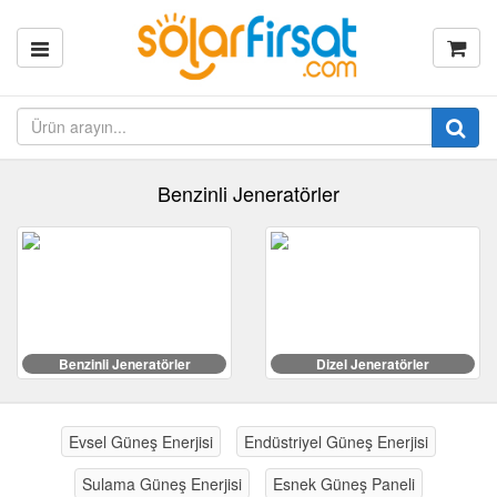
Benzinli Jeneratörler
Benzinli Jeneratörler
Dizel Jeneratörler
Evsel Güneş Enerjisi
Endüstriyel Güneş Enerjisi
Sulama Güneş Enerjisi
Esnek Güneş Paneli