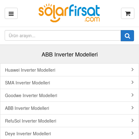
ABB Inverter Modelleri
Huawei Inverter Modelleri
SMA Inverter Modelleri
Goodwe Inverter Modelleri
ABB Inverter Modelleri
RefuSol Inverter Modelleri
Deye Inverter Modelleri