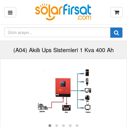
(A04) Akıllı Ups Sistemleri 1 Kva 400 Ah