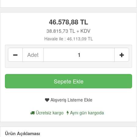
46.578,88 TL
38.815,73 TL + KDV
Havale ile :
46.113,09 TL
Adet
Alışveriş Listeme Ekle
Ücretsiz kargo
Aynı gün kargoda
Ürün Açıklaması