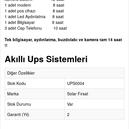
1 adet modem 8 saat
1 adet pos cihazı 8 saat
1 adet Led Aydınlatma 8 saat
1 adet Bilgisayar 8 saat
3 adet Cep Telefonu 10 saat
Tek bilgisayar, aydınlatma, buzdolabı ve kamera tam 14 saat
!!
Akıllı Ups Sistemleri
Diğer Özellikler
Stok Kodu
UPS0004
Marka
Solar Fırsat
Stok Durumu
Var
Garanti (Yıl)
2