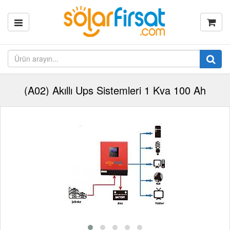
(A02) Akıllı Ups Sistemleri 1 Kva 100 Ah