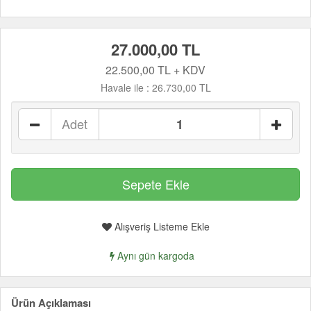
27.000,00 TL
22.500,00 TL + KDV
Havale ile :
26.730,00 TL
Adet
Alışveriş Listeme Ekle
Aynı gün kargoda
Ürün Açıklaması