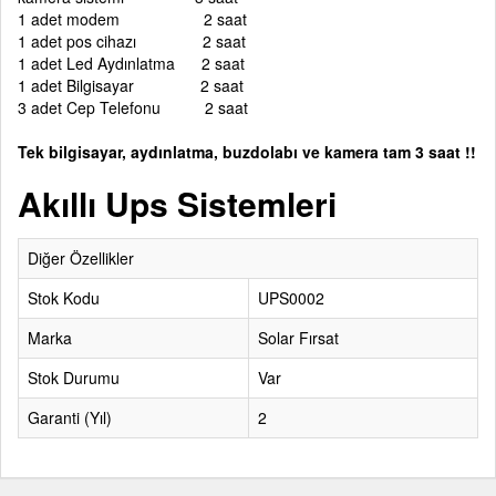
1 adet modem 2 saat
1 adet pos cihazı 2 saat
1 adet Led Aydınlatma 2 saat
1 adet Bilgisayar 2 saat
3 adet Cep Telefonu 2 saat
Tek bilgisayar, aydınlatma, buzdolabı ve kamera tam 3 saat !!
Akıllı Ups Sistemleri
Diğer Özellikler
Stok Kodu
UPS0002
Marka
Solar Fırsat
Stok Durumu
Var
Garanti (Yıl)
2