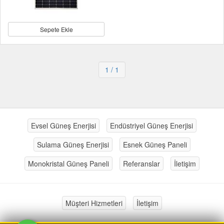
Sepete Ekle
1
/ 1
Evsel Güneş Enerjisi
Endüstriyel Güneş Enerjisi
Sulama Güneş Enerjisi
Esnek Güneş Paneli
Monokristal Güneş Paneli
Referanslar
İletişim
Müşteri Hizmetleri
İletişim