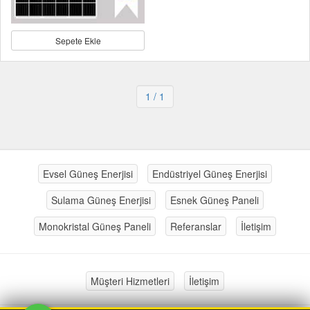
Sepete Ekle
1
/ 1
Evsel Güneş Enerjisi
Endüstriyel Güneş Enerjisi
Sulama Güneş Enerjisi
Esnek Güneş Paneli
Monokristal Güneş Paneli
Referanslar
İletişim
Müşteri Hizmetleri
İletişim