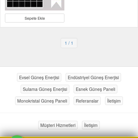
Sepete Ekle
1
/ 1
Evsel Güneş Enerjisi
Endüstriyel Güneş Enerjisi
Sulama Güneş Enerjisi
Esnek Güneş Paneli
Monokristal Güneş Paneli
Referanslar
İletişim
Müşteri Hizmetleri
İletişim