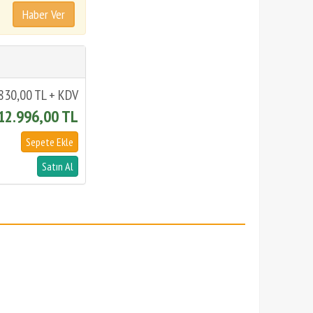
830,00 TL + KDV
12.996,00 TL