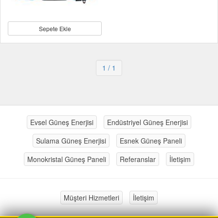
Sepete Ekle
1
/ 1
Evsel Güneş Enerjisi
Endüstriyel Güneş Enerjisi
Sulama Güneş Enerjisi
Esnek Güneş Paneli
Monokristal Güneş Paneli
Referanslar
İletişim
Müşteri Hizmetleri
İletişim