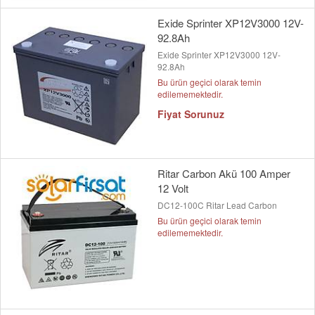
Exide Sprinter XP12V3000 12V-
92.8Ah
Exide Sprinter XP12V3000 12V-
92.8Ah
Bu ürün geçici olarak temin
edilememektedir.
Fiyat Sorunuz
Ritar Carbon Akü 100 Amper
12 Volt
DC12-100C Ritar Lead Carbon
Bu ürün geçici olarak temin
edilememektedir.