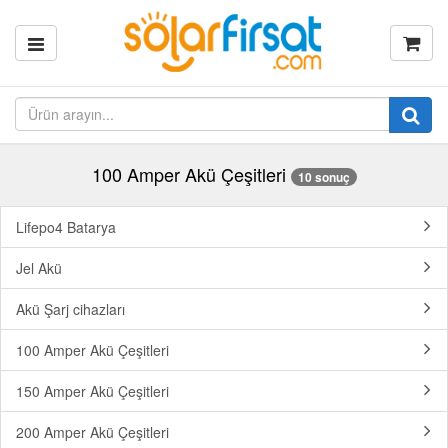
100 Amper Akü Çeşitleri
10 sonuç
Lifepo4 Batarya
Jel Akü
Akü Şarj cihazları
100 Amper Akü Çeşitleri
150 Amper Akü Çeşitleri
200 Amper Akü Çeşitleri