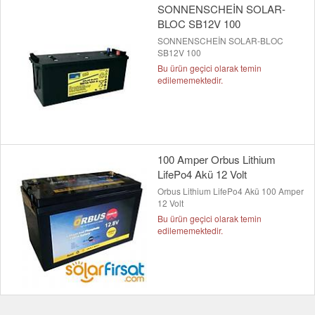
SONNENSCHEİN SOLAR-
BLOC SB12V 100
SONNENSCHEİN SOLAR-BLOC
SB12V 100
Bu ürün geçici olarak temin
edilememektedir.
100 Amper Orbus Lithium
LifePo4 Akü 12 Volt
Orbus Lithium LifePo4 Akü 100 Amper
12 Volt
Bu ürün geçici olarak temin
edilememektedir.